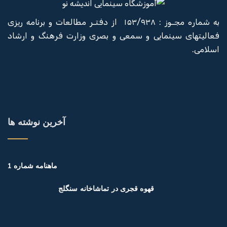
به شماره مجـوز : ۱۵۳/۹۳۸ از دفتـر مطالعات و برنامه ریزی
فعالیتهای سینمایی و سمعی و بصری وزارت فرهنگ و ارشاد
اسلامی.
آخرین نوشته ها
ماهنامه شماره 1
قهوه قجری در تماشاخانه سنگلج