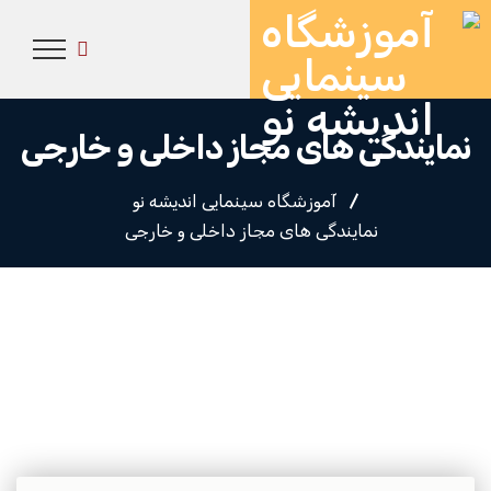
نمایندگی های مجاز داخلی و خارجی
آموزشگاه سینمایی اندیشه نو
نمایندگی های مجاز داخلی و خارجی