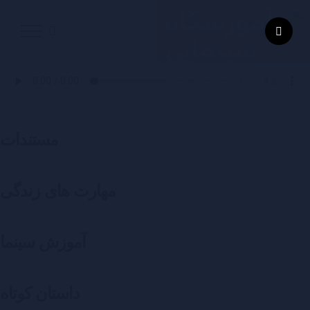
مستندات
مهارت های زندگی
آموزش سینما
داستان کوتاه