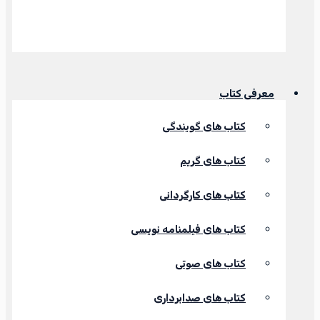
معرفی کتاب
کتاب های گویندگی
کتاب های گریم
کتاب های کارگردانی
کتاب های فیلمنامه نویسی
کتاب های صوتی
کتاب های صدابرداری