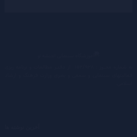
به شماره مجـوز : ۱۵۳/۹۳۸ از دفتـر مطالعات و برنامه ریزی
فعالیتهای سینمایی و سمعی و بصری وزارت فرهنگ و ارشاد
اسلامی.
آخرین نوشته ها