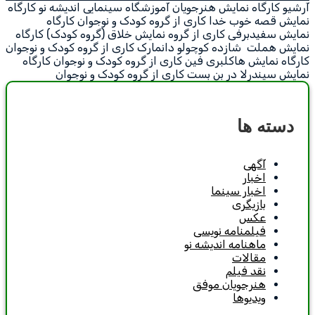
آرشیو کارگاه نمایش هنرجویان آموزشگاه سینمایی اندیشه نو کارگاه
نمایش قصه خوب خدا کاری از گروه کودک و نوجوان کارگاه
نمایش سفیدبرفی کاری از گروه نمایش خلاق (گروه کودک) کارگاه
نمایش هملت شازده کوچولو دانمارک کاری از گروه کودک و نوجوان
کارگاه نمایش هاکلبری فین کاری از گروه کودک و نوجوان کارگاه
نمایش سیندرلا در بن بست کاری از گروه کودک و نوجوان
دسته ها
آگهی
اخبار
اخبار سینما
بازیگری
عکس
فیلمنامه نویسی
ماهنامه اندیشه نو
مقالات
نقد فیلم
هنرجویان موفق
ویدیوها