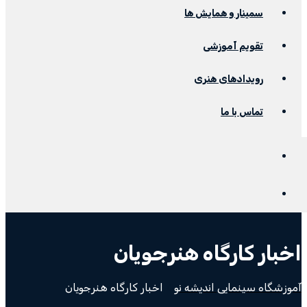
سمینار و همایش ها
تقویم آموزشی
رویدادهای هنری
تماس با ما
اخبار کارگاه هنرجویان
آموزشگاه سینمایی اندیشه نو
>
اخبار کارگاه هنرجویان