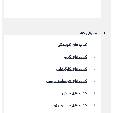
معرفی کتاب
کتاب های گویندگی
کتاب های گریم
کتاب های کارگردانی
کتاب های فیلمنامه نویسی
کتاب های صوتی
کتاب های صدابرداری