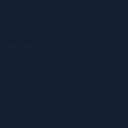
آخرین نوشته ها
ماهنامه شماره 1
قهوه قجری در تماشاخانه سنگلج
دسترسی سریع
درباره ما
ارتباط با مدیر مسئول
تماس با ما