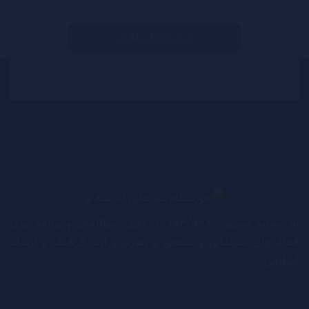
لینک کانال تلگرام
به شماره مجـوز : ۱۵۳/۹۳۸ از دفتـر مطالعات و برنامه ریزی
فعالیتهای سینمایی و سمعی و بصری وزارت فرهنگ و ارشاد
اسلامی.