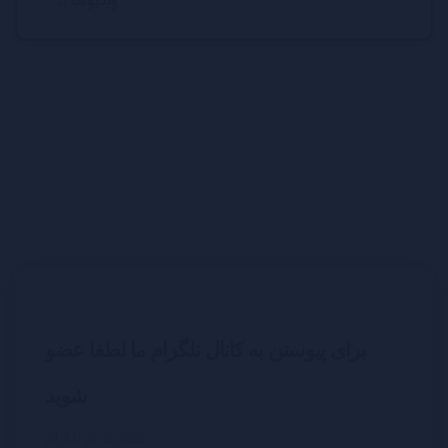
برای پیوستن به کانال تلگرام ما لطفا عضو
شوید
عضویت در تلگرام