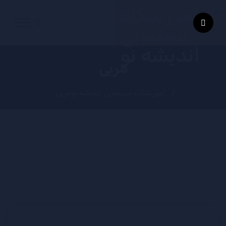
مربی
آموزشگاه سینمایی اندیشه نو
مربی