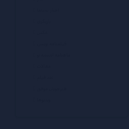
اخبار سینما
بازیگری
عکس
فیلمنامه نویسی
ماهنامه اندیشه نو
مقالات
نقد فیلم
هنرجویان موفق
ویدیوها