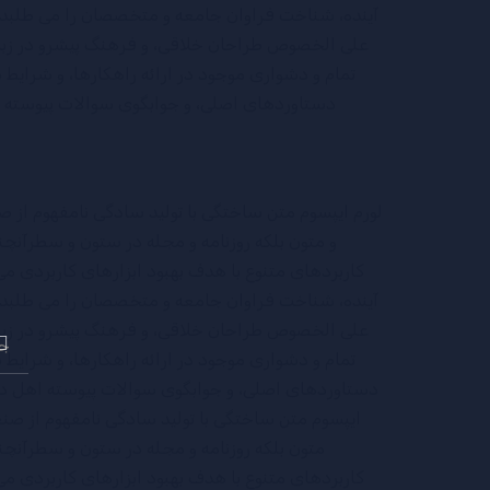
آینده، شناخت فراوان جامعه و متخصصان را می طلبد، تا
علی الخصوص طراحان خلاقی، و فرهنگ پیشرو در زبان
تمام و دشواری موجود در ارائه راهکارها، و شرایط
دستاوردهای اصلی، و جوابگوی سوالات پیوسته ا
لورم ایپسوم متن ساختگی با تولید سادگی نامفهوم از 
و متون بلکه روزنامه و مجله در ستون و سطرآنچنا
کاربردهای متنوع با هدف بهبود ابزارهای کاربردی 
آینده، شناخت فراوان جامعه و متخصصان را می طلبد، تا
علی الخصوص طراحان خلاقی، و فرهنگ پیشرو در زبان
جست
تمام و دشواری موجود در ارائه راهکارها، و شرایط
برای:
دستاوردهای اصلی، و جوابگوی سوالات پیوسته اهل دن
ایپسوم متن ساختگی با تولید سادگی نامفهوم از صن
متون بلکه روزنامه و مجله در ستون و سطرآنچنا
کاربردهای متنوع با هدف بهبود ابزارهای کاربردی 