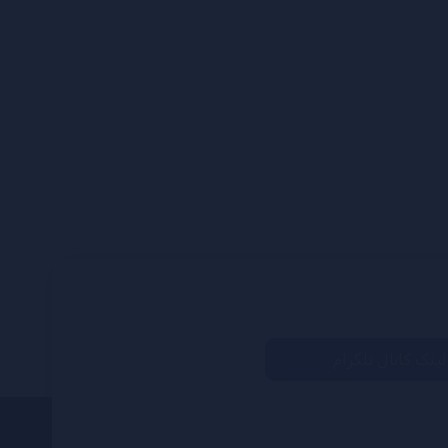
لینک کانال تلگرام