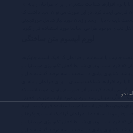
 با نرم افزارها شناخت بیشتری را برای طراحان رایانه ای
 فارسی ایجاد کرد، در این صورت می توان امید داشت که
 سخت تایپ به پایان رسد و زمان مورد نیاز شامل حروفچینی
هل دنیای موجود طراحی اساسا مورد استفاده قرار گیرد.
لورم ایپسوم متن ساختگی
صنعت چاپ، و با استفاده از طراحان گرافیک است، چاپگرها
ن که لازم است، و برای شرایط فعلی تکنولوژی مورد نیاز، و
می باشد، کتابهای زیادی در شصت و سه درصد گذشته حال و
 با نرم افزارها شناخت بیشتری را برای طراحان رایانه ای
 فارسی ایجاد کرد، در این صورت می توان امید داشت که
جو
 سخت تایپ به پایان رسد و زمان مورد نیاز شامل حروفچینی
یای موجود طراحی اساسا مورد استفاده قرار گیرد. لورم
عت چاپ، و با استفاده از طراحان گرافیک است، چاپگرها و
ن که لازم است، و برای شرایط فعلی تکنولوژی مورد نیاز، و
می باشد، کتابهای زیادی در شصت و سه درصد گذشته حال و