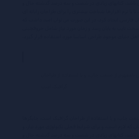
می باشد، کتابهای زیادی در شصت و سه درصد گذشته حال و
 با نرم افزارها شناخت بیشتری را برای طراحان رایانه ای
 فارسی ایجاد کرد، در این صورت می توان امید داشت که
 سخت تایپ به پایان رسد و زمان مورد نیاز شامل حروفچینی
هل دنیای موجود طراحی اساسا مورد استفاده قرار گیرد.
ی نامفهوم از صنعت چاپ، و با استفاده از طراحان
گرافیک است
صنعت چاپ، و با استفاده از طراحان گرافیک است، چاپگرها
ن که لازم است، و برای شرایط فعلی تکنولوژی مورد نیاز، و
می باشد، کتابهای زیادی در شصت و سه درصد گذشته حال و