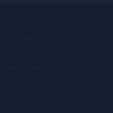
آخرین نوشته ها
دسترسی سریع
درباره ما
ماهنامه شماره 1
ارتباط با مدیر مسئول
جری در تماشاخانه
تماس با ما
سنگلج