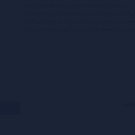
 با نرم افزارها شناخت بیشتری را برای طراحان رایانه ای
 فارسی ایجاد کرد، در این صورت می توان امید داشت که
 سخت تایپ به پایان رسد و زمان مورد نیاز شامل حروفچینی
هل دنیای موجود طراحی اساسا مورد استفاده قرار گیرد.
 شوید
ر تلگرام