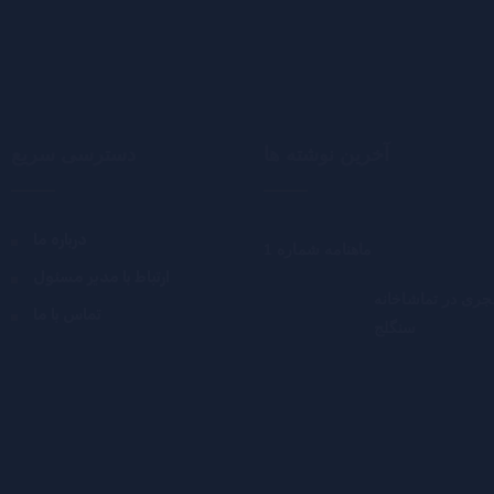
آخرین نوشته ها
دسترسی سریع
درباره ما
ماهنامه شماره 1
ارتباط با مدیر مسئول
جری در تماشاخانه
تماس با ما
سنگلج