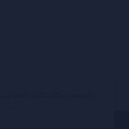
برای پیوستن به کانال تلگرام ما لطفا عضو
عضویت د